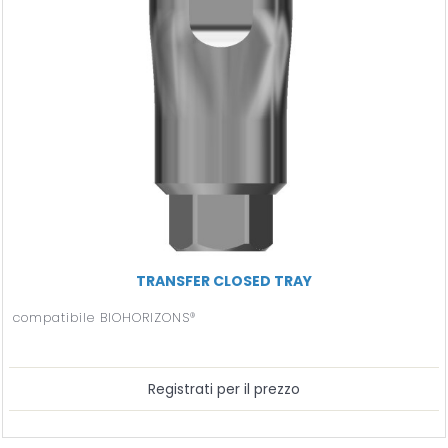
TRANSFER CLOSED TRAY
compatibile BIOHORIZONS®
Registrati per il prezzo