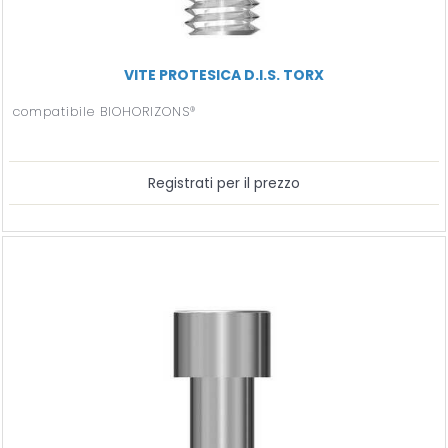
VITE PROTESICA D.I.S. TORX
compatibile BIOHORIZONS®
Registrati per il prezzo