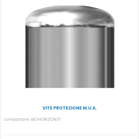
VITE PROTEZIONE M.U.A.
compatibile BIOHORIZONS®