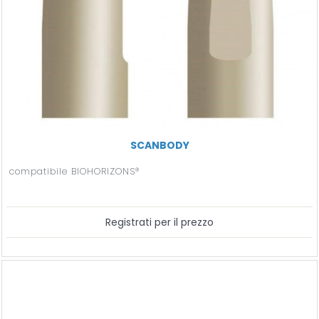
SCANBODY
compatibile BIOHORIZONS®
Registrati per il prezzo