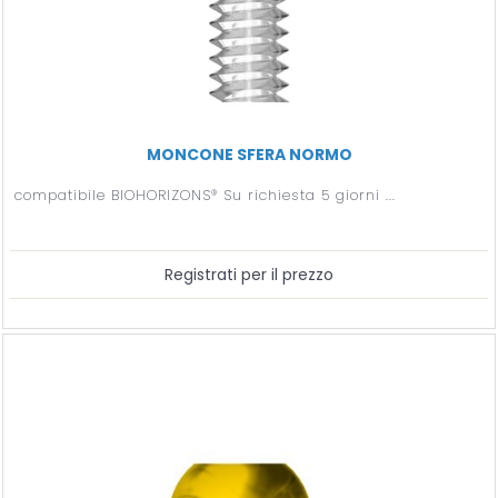
MONCONE SFERA NORMO
compatibile BIOHORIZONS® Su richiesta 5 giorni ...
Registrati per il prezzo