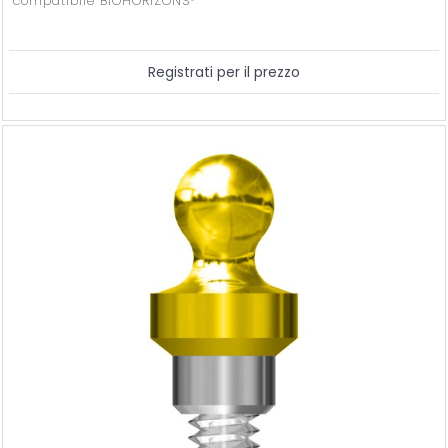
compatibile BIOHORIZONS®
Registrati per il prezzo