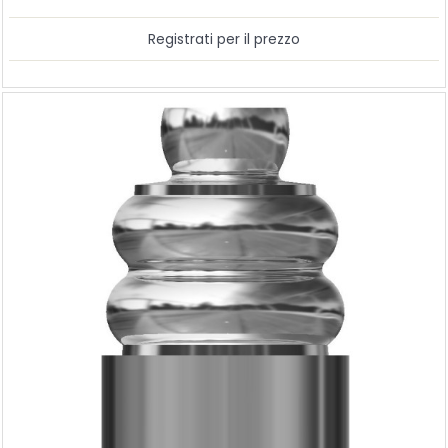
Registrati per il prezzo