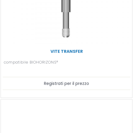
VITE TRANSFER
compatibile BIOHORIZONS®
Registrati per il prezzo