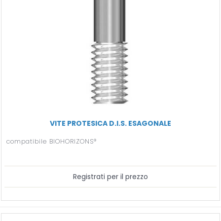
VITE PROTESICA D.I.S. ESAGONALE
compatibile BIOHORIZONS®
Registrati per il prezzo