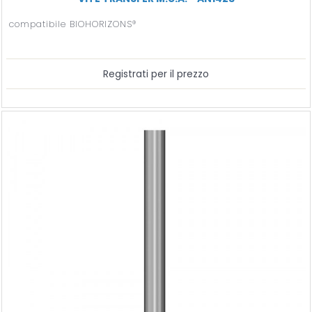
compatibile BIOHORIZONS®
Registrati per il prezzo