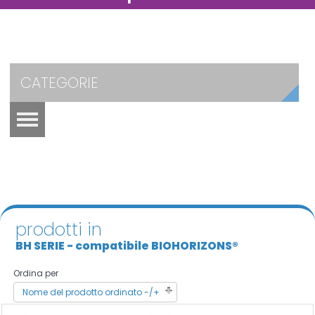
CATEGORIE
prodotti in
BH SERIE - compatibile BIOHORIZONS®
Ordina per
Nome del prodotto ordinato -/+