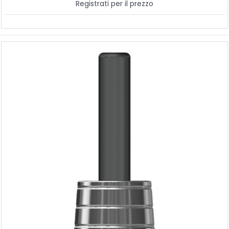
Registrati per il prezzo