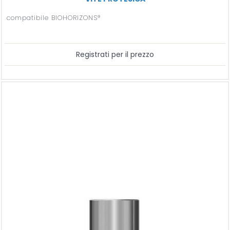
compatibile BIOHORIZONS®
Registrati per il prezzo