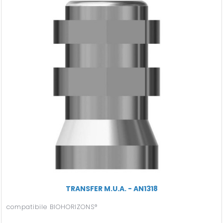
TRANSFER M.U.A. - AN1318
compatibile BIOHORIZONS®