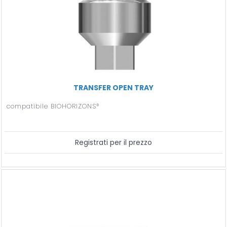
TRANSFER OPEN TRAY
compatibile BIOHORIZONS®
Registrati per il prezzo