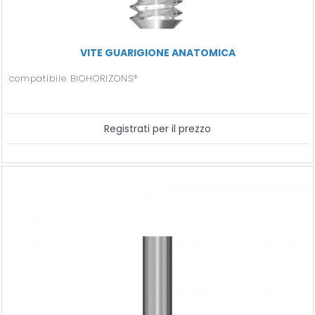
VITE GUARIGIONE ANATOMICA
compatibile BIOHORIZONS®
Registrati per il prezzo