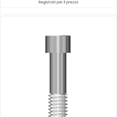
Registrati per il prezzo