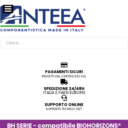
PAGAMENTI SICURI
PROTETTI DAL CERTIFICATO SSL
SPEDIZIONE 24/48H
ITALIA E PAESI EUROPEI
SUPPORTO ONLINE
SUPPORTO TECNICO 24/7
BH SERIE - compatibile BIOHORIZONS®