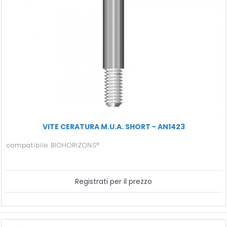
VITE CERATURA M.U.A. SHORT - AN1423
compatibile BIOHORIZONS®
Registrati per il prezzo