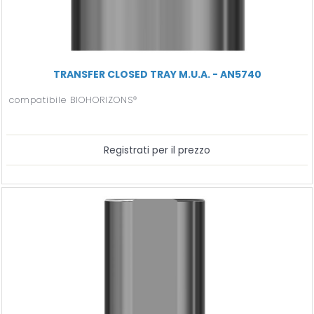
TRANSFER CLOSED TRAY M.U.A. - AN5740
compatibile BIOHORIZONS®
Registrati per il prezzo