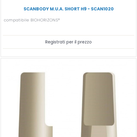
SCANBODY M.U.A. SHORT H9 - SCAN1020
compatibile BIOHORIZONS®
Registrati per il prezzo