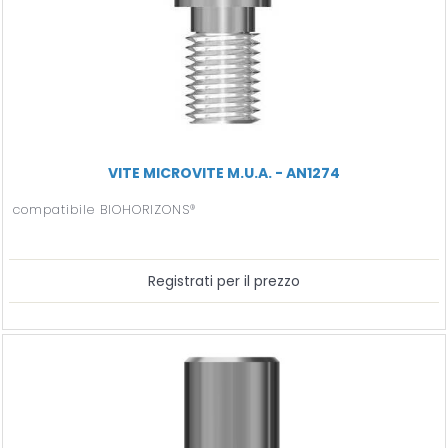
VITE MICROVITE M.U.A. - AN1274
compatibile BIOHORIZONS®
Registrati per il prezzo