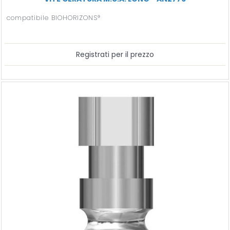
compatibile BIOHORIZONS®
Registrati per il prezzo