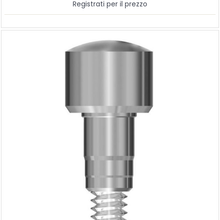
Registrati per il prezzo