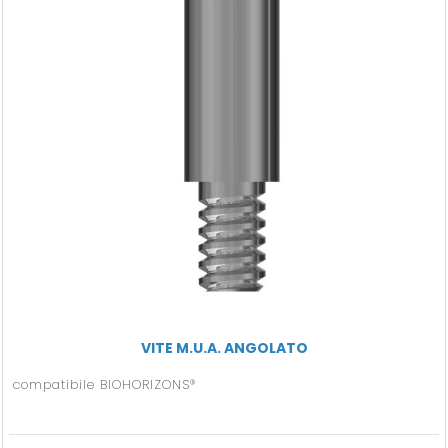
VITE M.U.A. ANGOLATO
compatibile BIOHORIZONS®