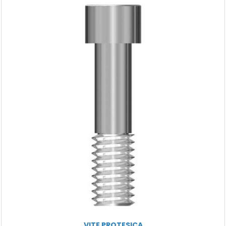
VITE PROTESICA