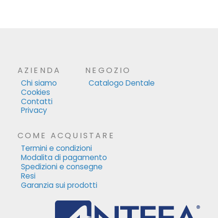
AZIENDA
NEGOZIO
Chi siamo
Catalogo Dentale
Cookies
Contatti
Privacy
COME ACQUISTARE
Termini e condizioni
Modalita di pagamento
Spedizioni e consegne
Resi
Garanzia sui prodotti