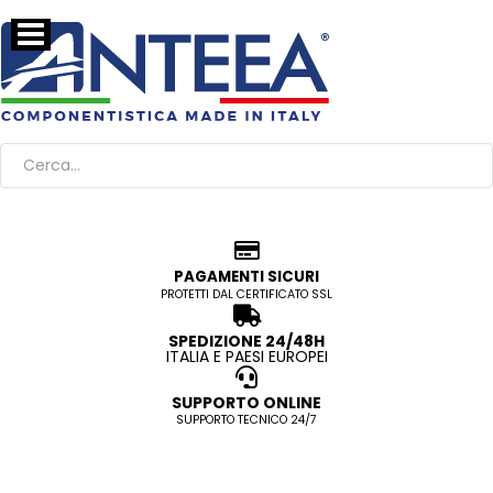
PAGAMENTI SICURI
PROTETTI DAL CERTIFICATO SSL
SPEDIZIONE 24/48H
ITALIA E PAESI EUROPEI
SUPPORTO ONLINE
SUPPORTO TECNICO 24/7