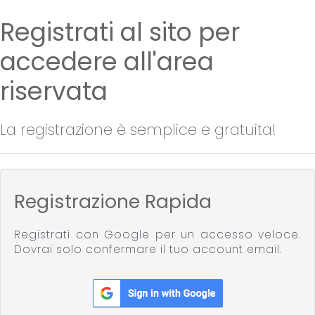
Registrati al sito per
accedere all'area
riservata
La registrazione è semplice e gratuita!
Registrazione Rapida
Registrati con Google per un accesso veloce.
Dovrai solo confermare il tuo account email.