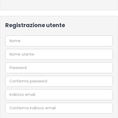
Registrazione utente