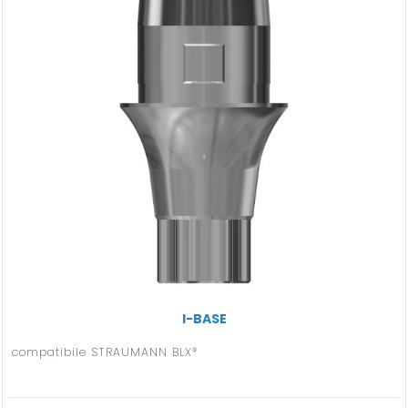
I-BASE
compatibile STRAUMANN BLX®