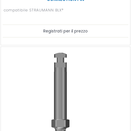
compatibile STRAUMANN BLX®
Registrati per il prezzo