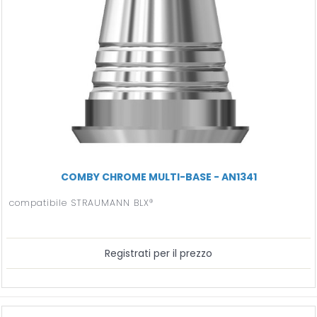
COMBY CHROME MULTI-BASE - AN1341
compatibile STRAUMANN BLX®
Registrati per il prezzo