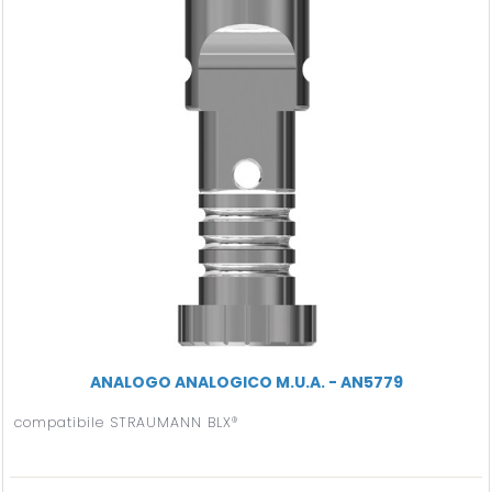
ANALOGO ANALOGICO M.U.A. - AN5779
compatibile STRAUMANN BLX®