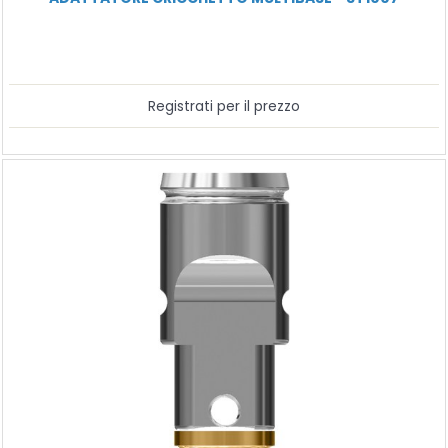
Registrati per il prezzo