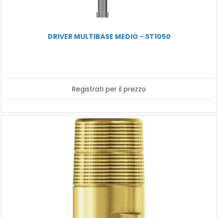
DRIVER MULTIBASE MEDIO - ST1050
Registrati per il prezzo