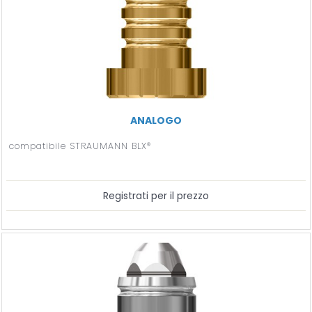
ANALOGO
compatibile STRAUMANN BLX®
Registrati per il prezzo