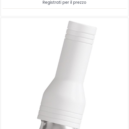
Registrati per il prezzo