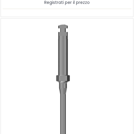
Registrati per il prezzo