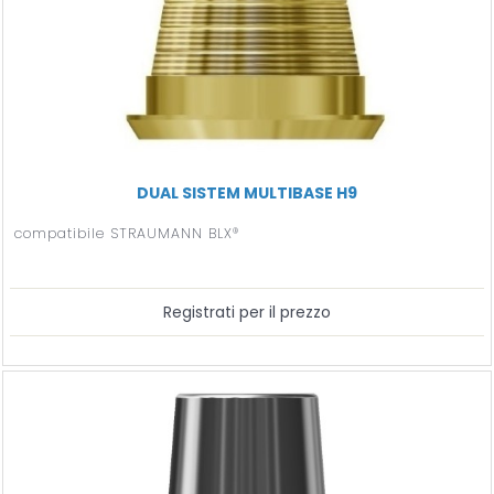
DUAL SISTEM MULTIBASE H9
compatibile STRAUMANN BLX®
Registrati per il prezzo