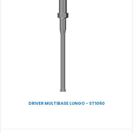
DRIVER MULTIBASE LUNGO - ST1060