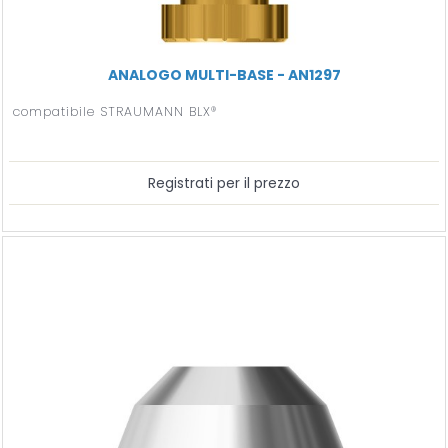
ANALOGO MULTI-BASE - AN1297
compatibile STRAUMANN BLX®
Registrati per il prezzo