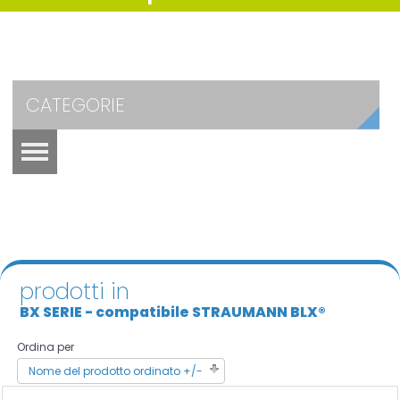
CATEGORIE
prodotti in
BX SERIE - compatibile STRAUMANN BLX®
Ordina per
Nome del prodotto ordinato +/-