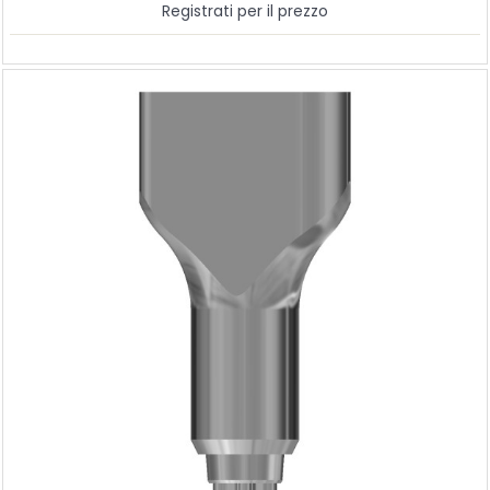
Registrati per il prezzo