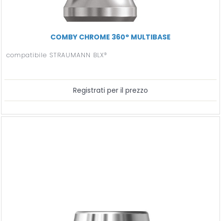
COMBY CHROME 360° MULTIBASE
compatibile STRAUMANN BLX®
Registrati per il prezzo