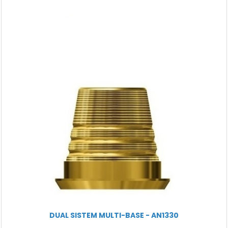
DUAL SISTEM MULTI-BASE - AN1330