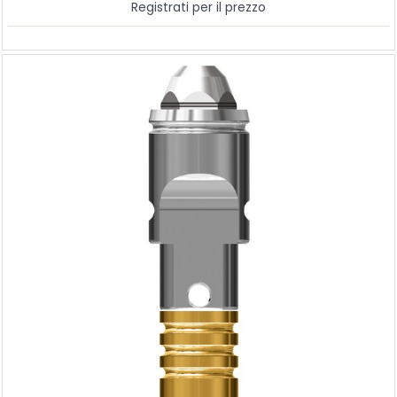
Registrati per il prezzo