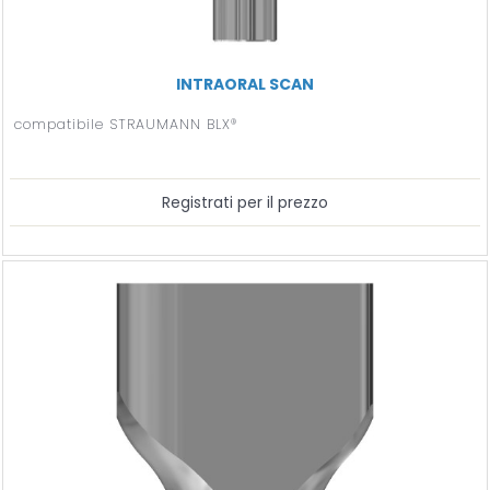
INTRAORAL SCAN
compatibile STRAUMANN BLX®
Registrati per il prezzo