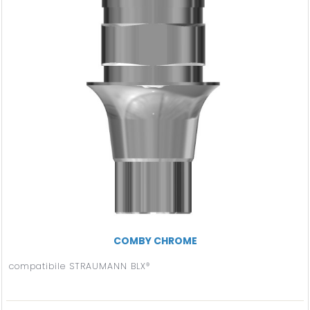
COMBY CHROME
compatibile STRAUMANN BLX®