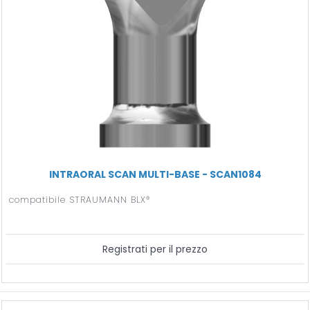
INTRAORAL SCAN MULTI-BASE - SCAN1084
compatibile STRAUMANN BLX®
Registrati per il prezzo