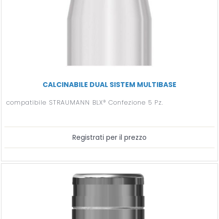
CALCINABILE DUAL SISTEM MULTIBASE
compatibile STRAUMANN BLX® Confezione 5 Pz.
Registrati per il prezzo