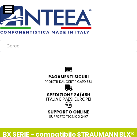
PAGAMENTI SICURI
PROTETTI DAL CERTIFICATO SSL
SPEDIZIONE 24/48H
ITALIA E PAESI EUROPEI
SUPPORTO ONLINE
SUPPORTO TECNICO 24/7
BX SERIE - compatibile STRAUMANN BLX®