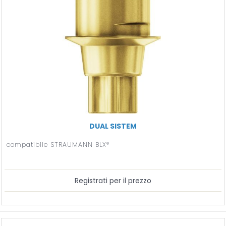
DUAL SISTEM
compatibile STRAUMANN BLX®
Registrati per il prezzo