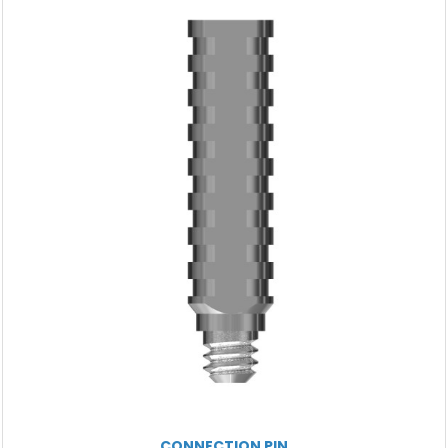
CONNECTION PIN