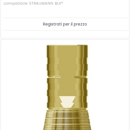
compatibile STRAUMANN BLX®
Registrati per il prezzo