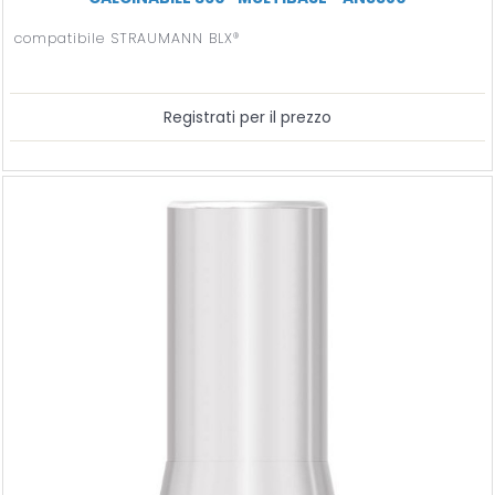
compatibile STRAUMANN BLX®
Registrati per il prezzo