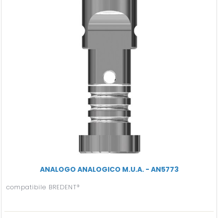
ANALOGO ANALOGICO M.U.A. - AN5773
compatibile BREDENT®