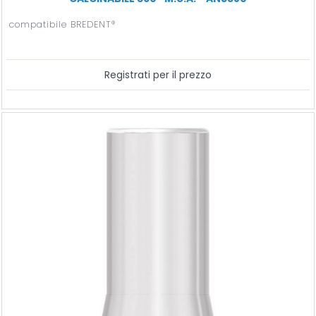
compatibile BREDENT®
Registrati per il prezzo