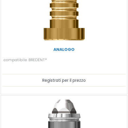
ANALOGO
compatibile BREDENT®
Registrati per il prezzo