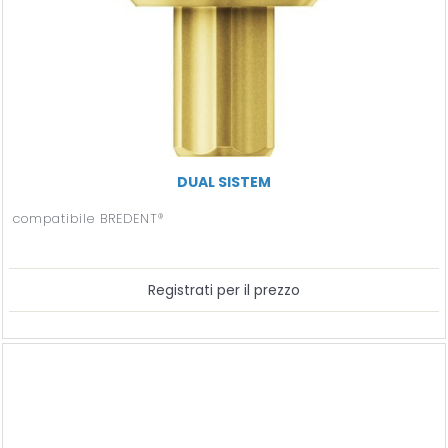
DUAL SISTEM
compatibile BREDENT®
Registrati per il prezzo