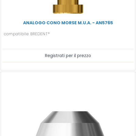
ANALOGO CONO MORSE M.U.A. - AN5765
compatibile BREDENT®
Registrati per il prezzo