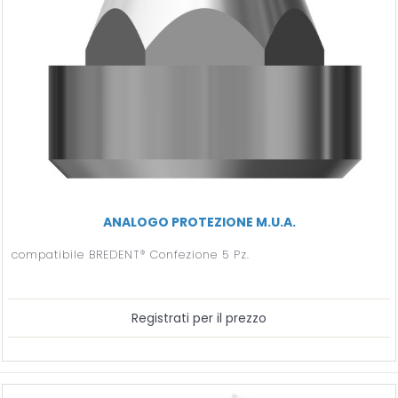
ANALOGO PROTEZIONE M.U.A.
compatibile BREDENT® Confezione 5 Pz.
Registrati per il prezzo