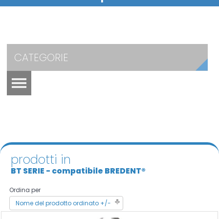
CATEGORIE
prodotti in
BT SERIE - compatibile BREDENT®
Ordina per
Nome del prodotto ordinato +/-