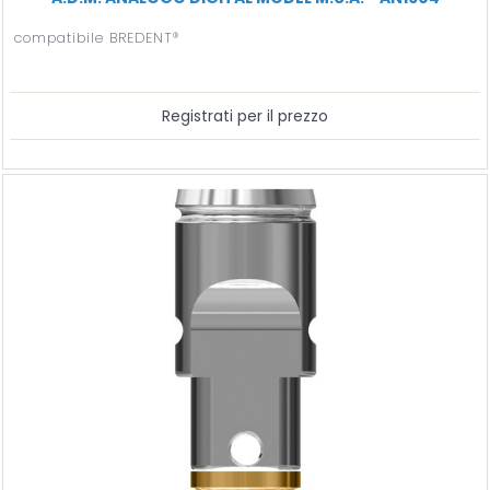
compatibile BREDENT®
Registrati per il prezzo