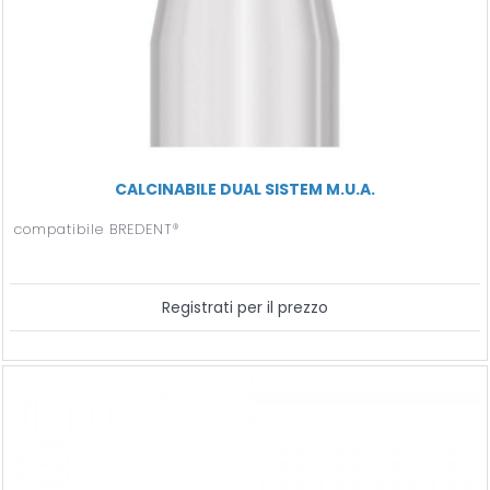
CALCINABILE DUAL SISTEM M.U.A.
compatibile BREDENT®
Registrati per il prezzo