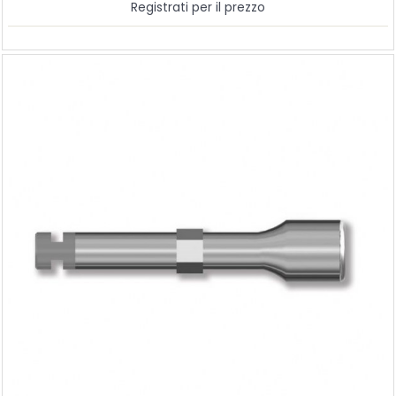
Registrati per il prezzo