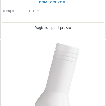
COMBY CHROME
compatibile BREDENT®
Registrati per il prezzo