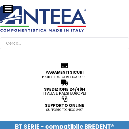
PAGAMENTI SICURI
PROTETTI DAL CERTIFICATO SSL
SPEDIZIONE 24/48H
ITALIA E PAESI EUROPEI
SUPPORTO ONLINE
SUPPORTO TECNICO 24/7
BT SERIE - compatibile BREDENT®