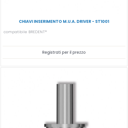
CHIAVI INSERIMENTO M.U.A. DRIVER - ST1001
compatibile BREDENT®
Registrati per il prezzo