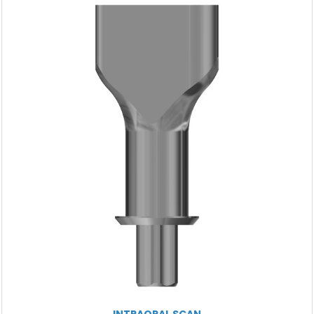
INTRAORAL SCAN