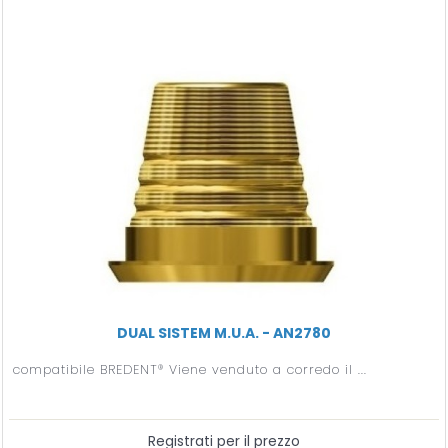
DUAL SISTEM M.U.A. - AN2780
compatibile BREDENT® Viene venduto a corredo il ...
Registrati per il prezzo