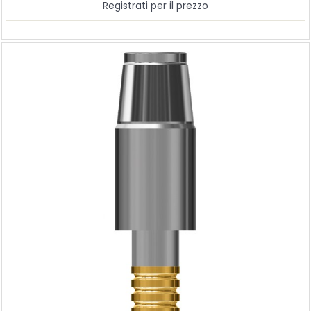
Registrati per il prezzo