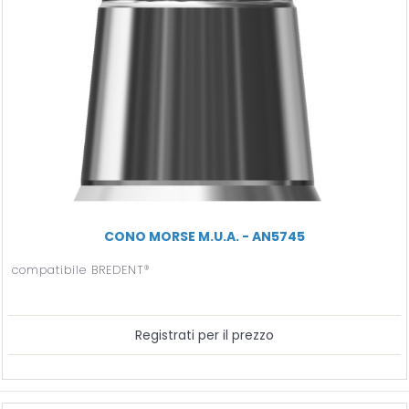
CONO MORSE M.U.A. - AN5745
compatibile BREDENT®
Registrati per il prezzo