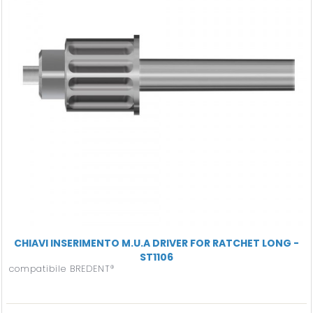
CHIAVI INSERIMENTO M.U.A DRIVER FOR RATCHET LONG -
ST1106
compatibile BREDENT®