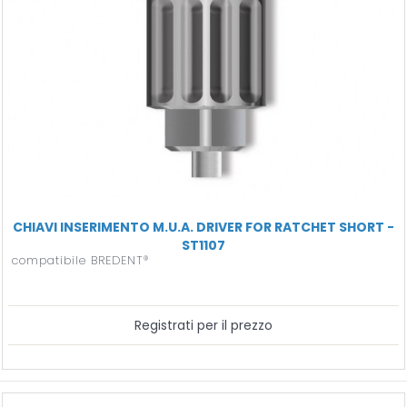
CHIAVI INSERIMENTO M.U.A. DRIVER FOR RATCHET SHORT -
ST1107
compatibile BREDENT®
Registrati per il prezzo