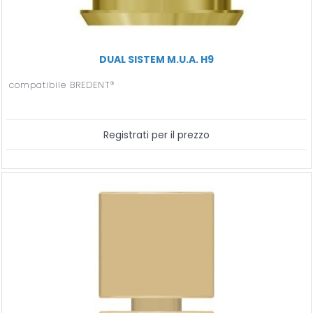
DUAL SISTEM M.U.A. H9
compatibile BREDENT®
Registrati per il prezzo