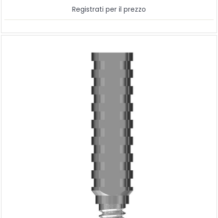
Registrati per il prezzo