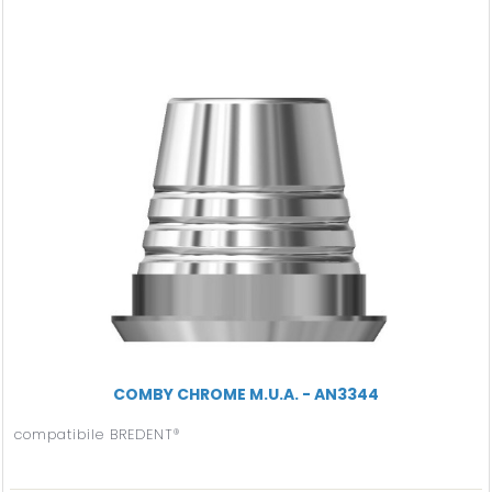
COMBY CHROME M.U.A. - AN3344
compatibile BREDENT®