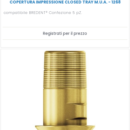
COPERTURA IMPRESSIONE CLOSED TRAY M.U.A. - 1268
compatibile BREDENT® Confezione 5 pZ.
Registrati per il prezzo