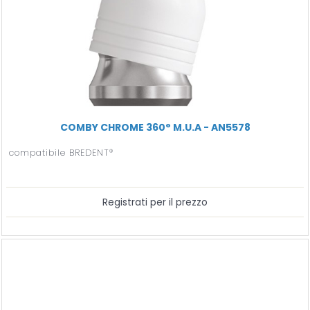
COMBY CHROME 360° M.U.A - AN5578
compatibile BREDENT®
Registrati per il prezzo