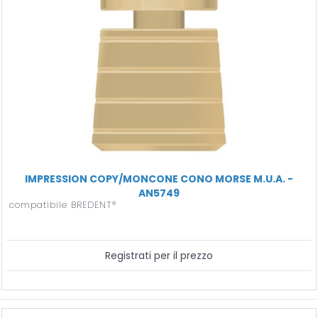
IMPRESSION COPY/MONCONE CONO MORSE M.U.A. -
AN5749
compatibile BREDENT®
Registrati per il prezzo