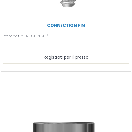
CONNECTION PIN
compatibile BREDENT®
Registrati per il prezzo